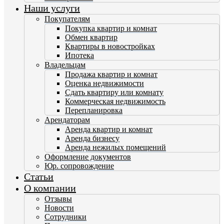
Наши услуги
Покупателям
Покупка квартир и комнат
Обмен квартир
Квартиры в новостройках
Ипотека
Владельцам
Продажа квартир и комнат
Оценка недвижимости
Сдать квартиру или комнату
Коммерческая недвижимость
Перепланировка
Арендаторам
Аренда квартир и комнат
Аренда бизнесу
Аренда нежилых помещений
Оформление документов
Юр. сопровождение
Статьи
О компании
Отзывы
Новости
Сотрудники