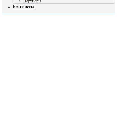
Партнеры
Контакты