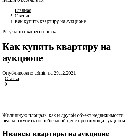
Главная
Статьи
Как купить квартиру на аукционе
Результаты вашего поиска
Как купить квартиру на
аукционе
Опубликовано admin на 29.12.2021
|
Статьи
|
0
Жилищную площадь, как и другой объект недвижимости,
реально купить по небольшой цене при помощи аукциона.
Нюансы квартиры на аукционе