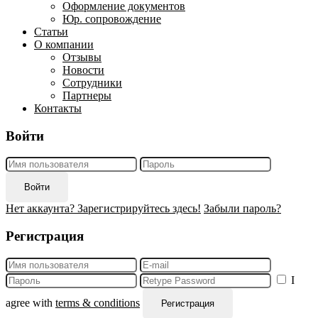
Оформление документов
Юр. сопровождение
Статьи
О компании
Отзывы
Новости
Сотрудники
Партнеры
Контакты
Войти
Войти
Нет аккаунта? Зарегистрируйтесь здесь!
Забыли пароль?
Регистрация
I
agree with
terms & conditions
Регистрация