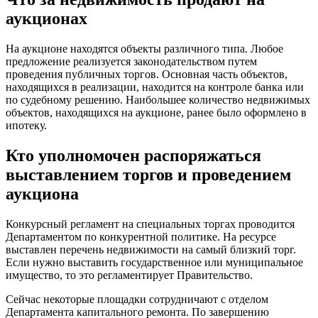
аукционах
На аукционе находятся объекты различного типа. Любое
предложение реализуется законодательством путем
проведения публичных торгов. Основная часть объектов,
находящихся в реализации, находится на контроле банка или
по судебному решению. Наибольшее количество недвижимых
объектов, находящихся на аукционе, ранее было оформлено в
ипотеку.
Кто уполномочен распоряжаться
выставлением торгов и проведением
аукциона
Конкурсный регламент на специальных торгах проводится
Департаментом по конкурентной политике. На ресурсе
выставлен перечень недвижимости на самый близкий торг.
Если нужно выставить государственное или муниципальное
имущество, то это регламентирует Правительство.
Сейчас некоторые площадки сотрудничают с отделом
Департамента капитального ремонта. По завершению