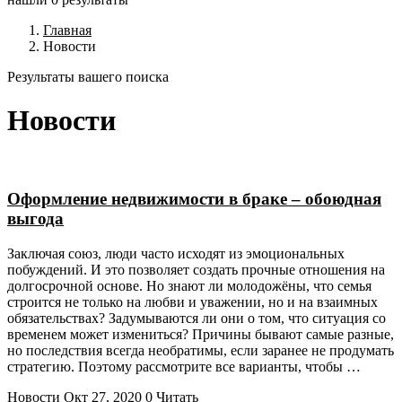
Главная
Новости
Результаты вашего поиска
Новости
Оформление недвижимости в браке – обоюдная
выгода
Заключая союз, люди часто исходят из эмоциональных
побуждений. И это позволяет создать прочные отношения на
долгосрочной основе. Но знают ли молодожёны, что семья
строится не только на любви и уважении, но и на взаимных
обязательствах? Задумываются ли они о том, что ситуация со
временем может измениться? Причины бывают самые разные,
но последствия всегда необратимы, если заранее не продумать
стратегию. Поэтому рассмотрите все варианты, чтобы …
Новости
Окт 27, 2020
0
Читать