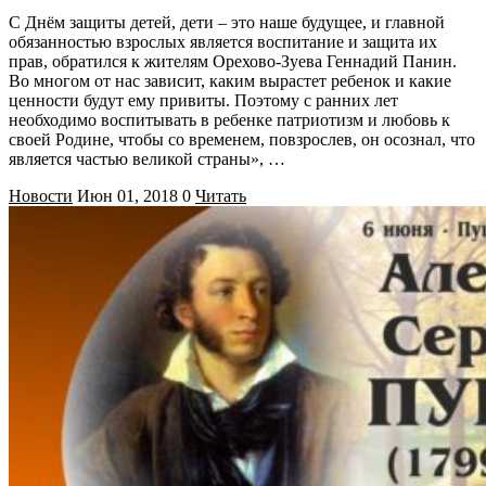
С Днём защиты детей, дети – это наше будущее, и главной
обязанностью взрослых является воспитание и защита их
прав, обратился к жителям Орехово-Зуева Геннадий Панин.
Во многом от нас зависит, каким вырастет ребенок и какие
ценности будут ему привиты. Поэтому с ранних лет
необходимо воспитывать в ребенке патриотизм и любовь к
своей Родине, чтобы со временем, повзрослев, он осознал, что
является частью великой страны», …
Новости
Июн 01, 2018
0
Читать