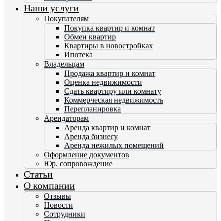
Наши услуги
Покупателям
Покупка квартир и комнат
Обмен квартир
Квартиры в новостройках
Ипотека
Владельцам
Продажа квартир и комнат
Оценка недвижимости
Сдать квартиру или комнату
Коммерческая недвижимость
Перепланировка
Арендаторам
Аренда квартир и комнат
Аренда бизнесу
Аренда нежилых помещений
Оформление документов
Юр. сопровождение
Статьи
О компании
Отзывы
Новости
Сотрудники