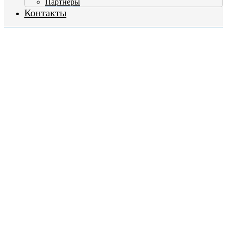
Партнеры
Контакты