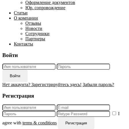
Оформление документов
Юр. сопровождение
Статьи
О компании
Отзывы
Новости
Сотрудники
Партнеры
Контакты
Войти
Войти
Нет аккаунта? Зарегистрируйтесь здесь!
Забыли пароль?
Регистрация
I
agree with
terms & conditions
Регистрация