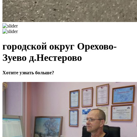
городской округ Орехово-
Зуево д.Нестерово
Хотите узнать больше?