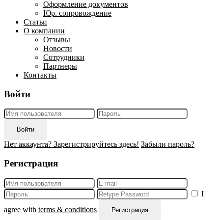
Оформление документов
Юр. сопровождение
Статьи
О компании
Отзывы
Новости
Сотрудники
Партнеры
Контакты
Войти
Войти
Нет аккаунта? Зарегистрируйтесь здесь!
Забыли пароль?
Регистрация
I
agree with
terms & conditions
Регистрация