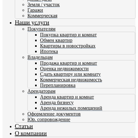
Земля / участок
Гаражи
Коммерческая
Наши услуги
Покупателям
Покупка квартир и комнат
Обмен квартир
Квартиры в новостройках
Ипотека
Владельцам
Продажа квартир и комнат
Оценка недвижимости
Сдать квартиру или комнату
Коммерческая недвижимость
Перепланировка
Арендаторам
Аренда квартир и комнат
Аренда бизнесу
Аренда нежилых помещений
Оформление документов
Юр. сопровождение
Статьи
О компании