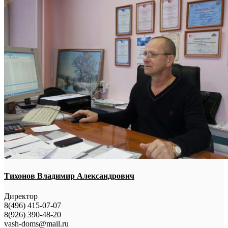
Тихонов Владимир Александрович
Директор
8(496) 415-07-07
8(926) 390-48-20
vash-doms@mail.ru