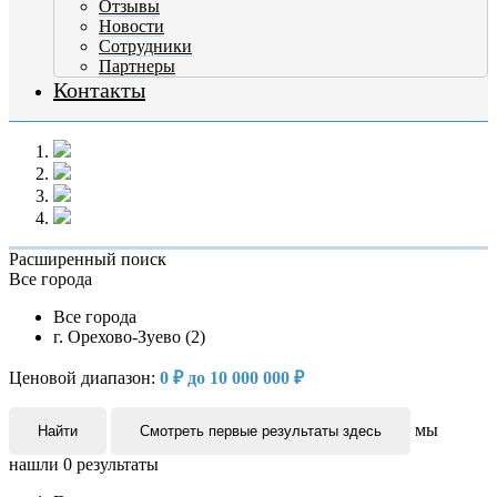
Отзывы
Новости
Сотрудники
Партнеры
Контакты
Расширенный поиск
Все города
Все города
г. Орехово-Зуево (2)
Ценовой диапазон:
0 ₽ до 10 000 000 ₽
мы
Найти
Смотреть первые результаты здесь
нашли
0
результаты