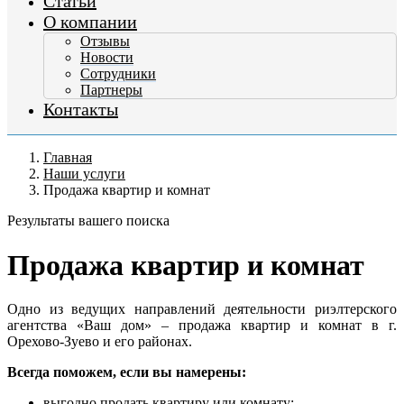
Статьи
О компании
Отзывы
Новости
Сотрудники
Партнеры
Контакты
Главная
Наши услуги
Продажа квартир и комнат
Результаты вашего поиска
Продажа квартир и комнат
Одно из ведущих направлений деятельности риэлтерского
агентства «Ваш дом» – продажа квартир и комнат в г.
Орехово-Зуево и его районах.
Всегда поможем, если вы намерены:
выгодно продать квартиру или комнату;