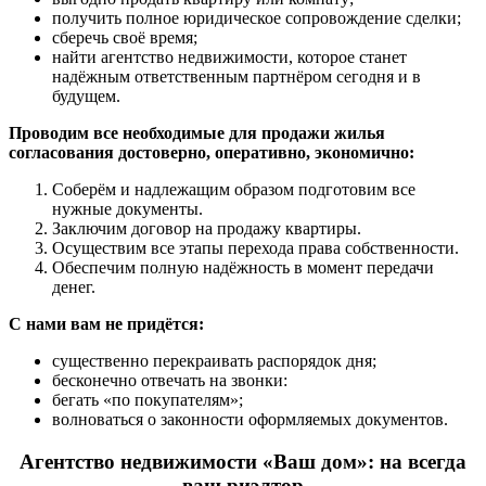
получить полное юридическое сопровождение сделки;
сберечь своё время;
найти агентство недвижимости, которое станет
надёжным ответственным партнёром сегодня и в
будущем.
Проводим все необходимые для продажи жилья
согласования достоверно, оперативно, экономично:
Соберём и надлежащим образом подготовим все
нужные документы.
Заключим договор на продажу квартиры.
Осуществим все этапы перехода права собственности.
Обеспечим полную надёжность в момент передачи
денег.
С нами вам не придётся:
существенно перекраивать распорядок дня;
бесконечно отвечать на звонки:
бегать «по покупателям»;
волноваться о законности оформляемых документов.
Агентство недвижимости «Ваш дом»: на всегда
ваш риэлтор