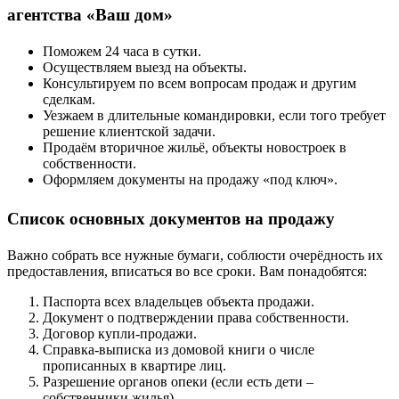
агентства «Ваш дом»
Поможем 24 часа в сутки.
Осуществляем выезд на объекты.
Консультируем по всем вопросам продаж и другим
сделкам.
Уезжаем в длительные командировки, если того требует
решение клиентской задачи.
Продаём вторичное жильё, объекты новостроек в
собственности.
Оформляем документы на продажу «под ключ».
Список основных документов на продажу
Важно собрать все нужные бумаги, соблюсти очерёдность их
предоставления, вписаться во все сроки. Вам понадобятся:
Паспорта всех владельцев объекта продажи.
Документ о подтверждении права собственности.
Договор купли-продажи.
Справка-выписка из домовой книги о числе
прописанных в квартире лиц.
Разрешение органов опеки (если есть дети –
собственники жилья).