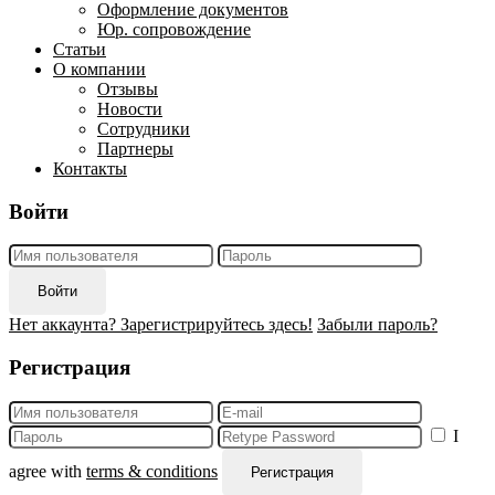
Оформление документов
Юр. сопровождение
Статьи
О компании
Отзывы
Новости
Сотрудники
Партнеры
Контакты
Войти
Войти
Нет аккаунта? Зарегистрируйтесь здесь!
Забыли пароль?
Регистрация
I
agree with
terms & conditions
Регистрация