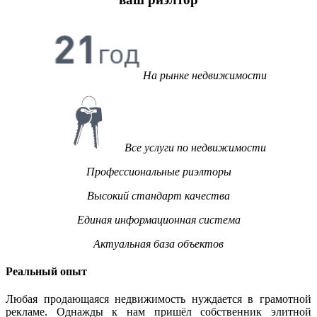
На рынке недвижимости
Все услуги по недвижимости
Профессиональные риэлторы
Высокий стандарт качества
Единая информационная система
Актуальная база объектов
Реальный опыт
Любая продающаяся недвижимость нуждается в грамотной
рекламе. Однажды к нам пришёл собственник элитной