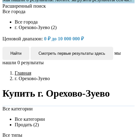
Расширенный поиск
Все города
Все города
г. Орехово-Зуево (2)
Ценовой диапазон:
0 ₽ до 10 000 000 ₽
мы
Найти
Смотреть первые результаты здесь
нашли
0
результаты
Главная
г. Орехово-Зуево
Купить г. Орехово-Зуево
Все категории
Все категории
Продать (2)
Все типы