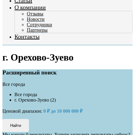
Статьи
О компании
Отзывы
Новости
Сотрудники
Партнеры
Контакты
г. Орехово-Зуево
Расширенный поиск
Все города
Все города
г. Орехово-Зуево (2)
Ценовой диапазон:
0 ₽ до 10 000 000 ₽
Мы нашли
0
результаты.
Хотите загрузить результаты сейчас?