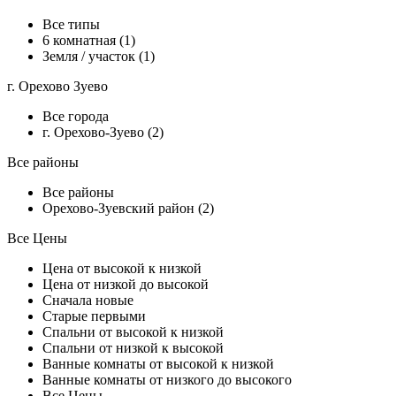
Все типы
6 комнатная (1)
Земля / участок (1)
г. Орехово Зуево
Все города
г. Орехово-Зуево (2)
Все районы
Все районы
Орехово-Зуевский район (2)
Все Цены
Цена от высокой к низкой
Цена от низкой до высокой
Сначала новые
Старые первыми
Спальни от высокой к низкой
Спальни от низкой к высокой
Ванные комнаты от высокой к низкой
Ванные комнаты от низкого до высокого
Все Цены