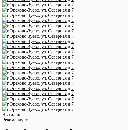
Выгодно
Рекомендуем