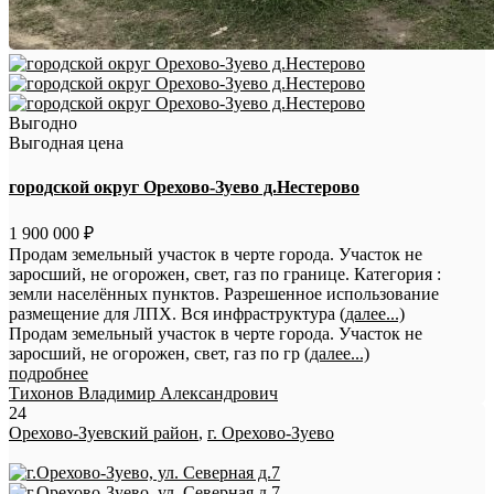
Выгодно
Выгодная цена
городской округ Орехово-Зуево д.Нестерово
1 900 000 ₽
Продам земельный участок в черте города. Участок не
заросший, не огорожен, свет, газ по границе. Категория :
земли населённых пунктов. Разрешенное использование
размещение для ЛПХ. Вся инфраструктура
(далее...)
Продам земельный участок в черте города. Участок не
заросший, не огорожен, свет, газ по гр
(далее...)
подробнее
Тихонов Владимир Александрович
24
Орехово-Зуевский район
,
г. Орехово-Зуево