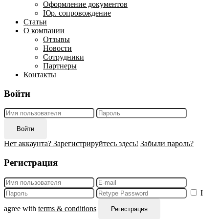
Оформление документов
Юр. сопровождение
Статьи
О компании
Отзывы
Новости
Сотрудники
Партнеры
Контакты
Войти
Войти
Нет аккаунта? Зарегистрируйтесь здесь!
Забыли пароль?
Регистрация
I
agree with
terms & conditions
Регистрация